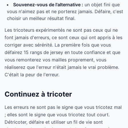
Souvenez-vous de l'alternative :
un objet fini que
vous n'aimez pas et ne porterez jamais. Défaire, c'est
choisir un meilleur résultat final.
Les tricoteurs expérimentés ne sont pas ceux qui ne
font jamais d'erreurs, ce sont ceux qui ont appris à les
corriger avec sérénité. La première fois que vous
défairez 15 rangs de jersey en toute confiance et que
vous remonterez vos mailles proprement, vous
réaliserez que l'erreur n'était jamais le vrai problème.
C'était la peur de l'erreur.
Continuez à tricoter
Les erreurs ne sont pas le signe que vous tricotez mal
; elles sont le signe que vous tricotez tout court.
Détricoter, défaire et utiliser un fil de vie sont