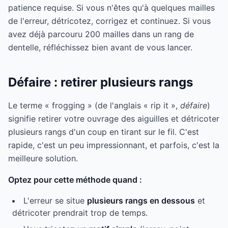
patience requise. Si vous n'êtes qu'à quelques mailles
de l'erreur, détricotez, corrigez et continuez. Si vous
avez déjà parcouru 200 mailles dans un rang de
dentelle, réfléchissez bien avant de vous lancer.
Défaire : retirer plusieurs rangs
Le terme « frogging » (de l'anglais « rip it »,
défaire
)
signifie retirer votre ouvrage des aiguilles et détricoter
plusieurs rangs d'un coup en tirant sur le fil. C'est
rapide, c'est un peu impressionnant, et parfois, c'est la
meilleure solution.
Optez pour cette méthode quand :
L'erreur se situe
plusieurs rangs en dessous
et
détricoter prendrait trop de temps.