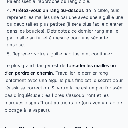
Ralentissez à l'approche du rang cible.
Arrêtez-vous un rang au-dessus
de la cible, puis
reprenez les mailles une par une avec une aiguille une
ou deux tailles plus petites (il sera plus facile d'entrer
dans les boucles). Détricotez ce dernier rang maille
par maille au fur et à mesure pour une sécurité
absolue.
Reprenez votre aiguille habituelle et continuez.
Le plus grand danger est de
torsader les mailles ou
d'en perdre en chemin
. Travailler le dernier rang
lentement avec une aiguille plus fine est le secret pour
réussir sa correction. Si votre laine est un peu froissée,
pas d'inquiétude : les fibres s'assoupliront et les
marques disparaîtront au tricotage (ou avec un rapide
blocage à la vapeur).