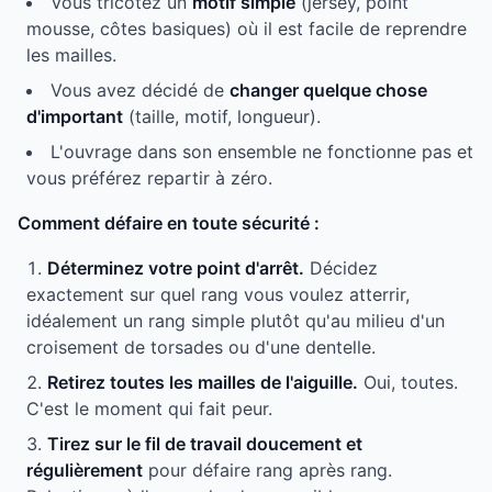
Vous tricotez un
motif simple
(jersey, point
mousse, côtes basiques) où il est facile de reprendre
les mailles.
Vous avez décidé de
changer quelque chose
d'important
(taille, motif, longueur).
L'ouvrage dans son ensemble ne fonctionne pas et
vous préférez repartir à zéro.
Comment défaire en toute sécurité :
Déterminez votre point d'arrêt.
Décidez
exactement sur quel rang vous voulez atterrir,
idéalement un rang simple plutôt qu'au milieu d'un
croisement de torsades ou d'une dentelle.
Retirez toutes les mailles de l'aiguille.
Oui, toutes.
C'est le moment qui fait peur.
Tirez sur le fil de travail doucement et
régulièrement
pour défaire rang après rang.