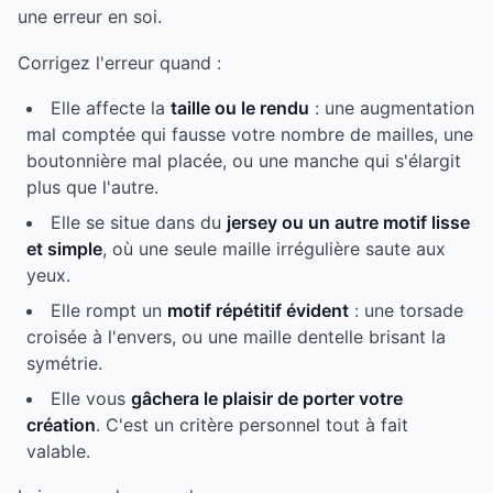
une erreur en soi.
Corrigez l'erreur quand :
Elle affecte la
taille ou le rendu
: une augmentation
mal comptée qui fausse votre nombre de mailles, une
boutonnière mal placée, ou une manche qui s'élargit
plus que l'autre.
Elle se situe dans du
jersey ou un autre motif lisse
et simple
, où une seule maille irrégulière saute aux
yeux.
Elle rompt un
motif répétitif évident
: une torsade
croisée à l'envers, ou une maille dentelle brisant la
symétrie.
Elle vous
gâchera le plaisir de porter votre
création
. C'est un critère personnel tout à fait
valable.