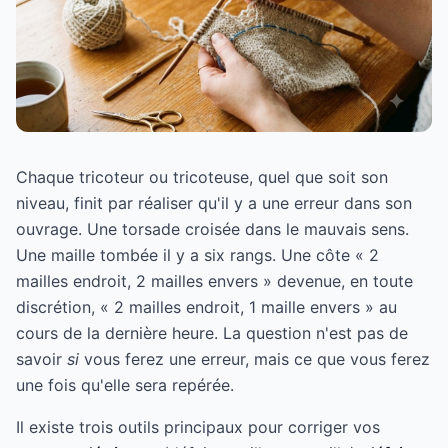
Chaque tricoteur ou tricoteuse, quel que soit son
niveau, finit par réaliser qu'il y a une erreur dans son
ouvrage. Une torsade croisée dans le mauvais sens.
Une maille tombée il y a six rangs. Une côte « 2
mailles endroit, 2 mailles envers » devenue, en toute
discrétion, « 2 mailles endroit, 1 maille envers » au
cours de la dernière heure. La question n'est pas de
savoir
si
vous ferez une erreur, mais ce que vous ferez
une fois qu'elle sera repérée.
Il existe trois outils principaux pour corriger vos