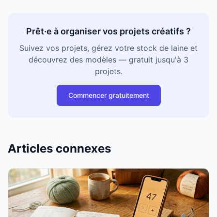
Prêt·e à organiser vos projets créatifs ?
Suivez vos projets, gérez votre stock de laine et
découvrez des modèles — gratuit jusqu'à 3
projets.
Commencer gratuitement
Articles connexes