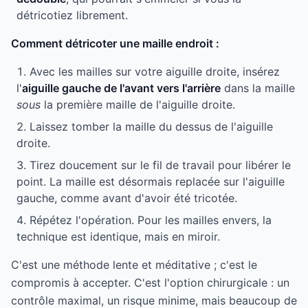
détricotiez librement.
Comment détricoter une maille endroit :
Avec les mailles sur votre aiguille droite, insérez
l'
aiguille gauche de l'avant vers l'arrière
dans la maille
sous
la première maille de l'aiguille droite.
Laissez tomber la maille du dessus de l'aiguille
droite.
Tirez doucement sur le fil de travail pour libérer le
point. La maille est désormais replacée sur l'aiguille
gauche, comme avant d'avoir été tricotée.
Répétez l'opération. Pour les mailles envers, la
technique est identique, mais en miroir.
C'est une méthode lente et méditative ; c'est le
compromis à accepter. C'est l'option chirurgicale : un
contrôle maximal, un risque minime, mais beaucoup de