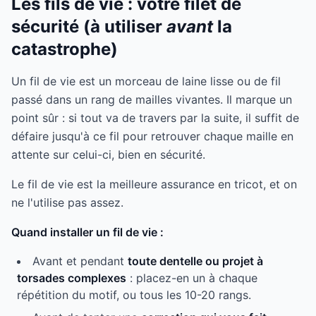
Les fils de vie : votre filet de
sécurité (à utiliser
avant
la
catastrophe)
Un fil de vie est un morceau de laine lisse ou de fil
passé dans un rang de mailles vivantes. Il marque un
point sûr : si tout va de travers par la suite, il suffit de
défaire jusqu'à ce fil pour retrouver chaque maille en
attente sur celui-ci, bien en sécurité.
Le fil de vie est la meilleure assurance en tricot, et on
ne l'utilise pas assez.
Quand installer un fil de vie :
Avant et pendant
toute dentelle ou projet à
torsades complexes
: placez-en un à chaque
répétition du motif, ou tous les 10-20 rangs.