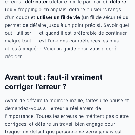
erreurs :
détricoter
(défaire maille par maille),
défaire
(ou « frogging » en anglais, défaire plusieurs rangs
d'un coup) et
utiliser un fil de vie
(un fil de sécurité qui
permet de défaire jusqu'à un point précis). Savoir quel
outil utiliser — et quand il est préférable de continuer
malgré tout — est l'une des compétences les plus
utiles à acquérir. Voici un guide pour vous aider à
décider.
Avant tout : faut-il vraiment
corriger l'erreur ?
Avant de défaire la moindre maille, faites une pause et
demandez-vous si l'erreur a réellement de
l'importance. Toutes les erreurs ne méritent pas d'être
corrigées, et défaire un travail bien engagé pour
traquer un défaut que personne ne verra jamais est