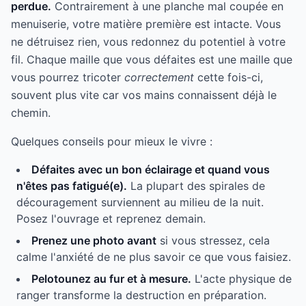
perdue.
Contrairement à une planche mal coupée en
menuiserie, votre matière première est intacte. Vous
ne détruisez rien, vous redonnez du potentiel à votre
fil. Chaque maille que vous défaites est une maille que
vous pourrez tricoter
correctement
cette fois-ci,
souvent plus vite car vos mains connaissent déjà le
chemin.
Quelques conseils pour mieux le vivre :
Défaites avec un bon éclairage et quand vous
n'êtes pas fatigué(e).
La plupart des spirales de
découragement surviennent au milieu de la nuit.
Posez l'ouvrage et reprenez demain.
Prenez une photo avant
si vous stressez, cela
calme l'anxiété de ne plus savoir ce que vous faisiez.
Pelotounez au fur et à mesure.
L'acte physique de
ranger transforme la destruction en préparation.