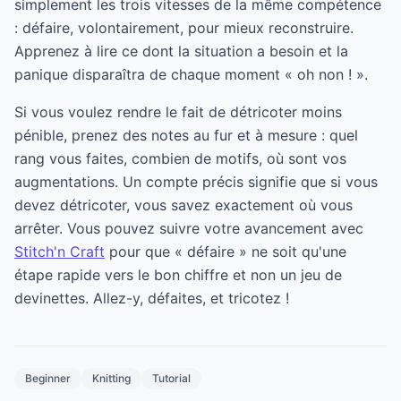
simplement les trois vitesses de la même compétence
: défaire, volontairement, pour mieux reconstruire.
Apprenez à lire ce dont la situation a besoin et la
panique disparaîtra de chaque moment « oh non ! ».
Si vous voulez rendre le fait de détricoter moins
pénible, prenez des notes au fur et à mesure : quel
rang vous faites, combien de motifs, où sont vos
augmentations. Un compte précis signifie que si vous
devez détricoter, vous savez exactement où vous
arrêter. Vous pouvez suivre votre avancement avec
Stitch'n Craft
pour que « défaire » ne soit qu'une
étape rapide vers le bon chiffre et non un jeu de
devinettes. Allez-y, défaites, et tricotez !
Beginner
Knitting
Tutorial