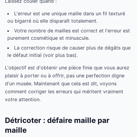
Laissez couler quand :
L'erreur est une unique maille dans un fil texturé
ou bigarré où elle disparaît totalement.
Votre nombre de mailles est correct et l'erreur est
purement cosmétique et minuscule.
La correction risque de causer plus de dégâts que
le défaut initial (voir plus bas).
L'objectif est d'obtenir une pièce finie que vous aurez
plaisir à porter ou à offrir, pas une perfection digne
d'un musée. Maintenant que cela est dit, voyons
comment corriger les erreurs qui méritent vraiment
votre attention.
Détricoter : défaire maille par
maille