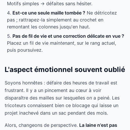
Motifs simples → défaites sans hésiter.
Est-ce une seule maille tombée ?
Ne détricotez
pas ; rattrapez-la simplement au crochet en
remontant les colonnes jusqu'en haut.
Pas de fil de vie et une correction délicate en vue ?
Placez un fil de vie
maintenant
, sur le rang actuel,
puis poursuivez.
L'aspect émotionnel souvent oublié
Soyons honnêtes : défaire des heures de travail est
frustrant. Il y a un pincement au cœur à voir
disparaître des mailles sur lesquelles on a peiné. Les
tricoteurs connaissent bien ce blocage qui laisse un
projet inachevé dans un sac pendant des mois.
Alors, changeons de perspective.
La laine n'est pas