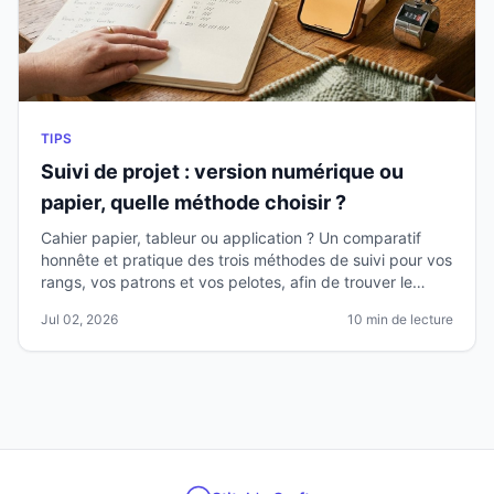
TIPS
Suivi de projet : version numérique ou
papier, quelle méthode choisir ?
Cahier papier, tableur ou application ? Un comparatif
honnête et pratique des trois méthodes de suivi pour vos
rangs, vos patrons et vos pelotes, afin de trouver le
système que vous utiliserez vraiment.
Jul 02, 2026
10 min de lecture