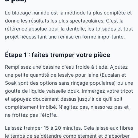
Le blocage humide est la méthode la plus complète et
donne les résultats les plus spectaculaires. C'est la
référence absolue pour la dentelle, les torsades et tout
projet nécessitant une remise en forme importante.
Étape 1 : faites tremper votre pièce
Remplissez une bassine d'eau froide à tiède. Ajoutez
une petite quantité de lessive pour laine (Eucalan et
Soak sont des options sans rinçage populaires) ou une
goutte de liquide vaisselle doux. Immergez votre tricot
et appuyez doucement dessus jusqu'à ce qu'il soit
complètement imbibé. N'agitez pas, n'essorez pas et
ne frottez pas l'étoffe.
Laissez tremper 15 à 20 minutes. Cela laisse aux fibres
le temps de se détendre complètement et d'absorber