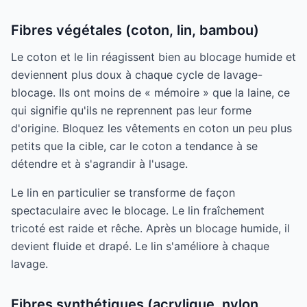
Fibres végétales (coton, lin, bambou)
Le coton et le lin réagissent bien au blocage humide et
deviennent plus doux à chaque cycle de lavage-
blocage. Ils ont moins de « mémoire » que la laine, ce
qui signifie qu'ils ne reprennent pas leur forme
d'origine. Bloquez les vêtements en coton un peu plus
petits que la cible, car le coton a tendance à se
détendre et à s'agrandir à l'usage.
Le lin en particulier se transforme de façon
spectaculaire avec le blocage. Le lin fraîchement
tricoté est raide et rêche. Après un blocage humide, il
devient fluide et drapé. Le lin s'améliore à chaque
lavage.
Fibres synthétiques (acrylique, nylon,