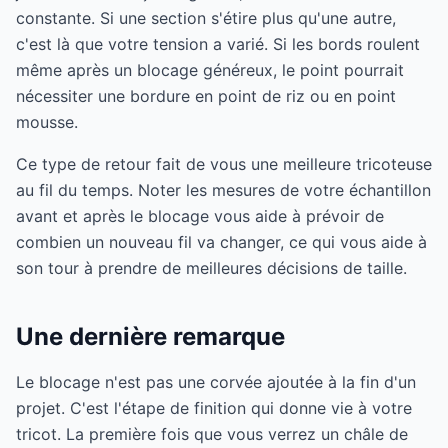
constante. Si une section s'étire plus qu'une autre,
c'est là que votre tension a varié. Si les bords roulent
même après un blocage généreux, le point pourrait
nécessiter une bordure en point de riz ou en point
mousse.
Ce type de retour fait de vous une meilleure tricoteuse
au fil du temps. Noter les mesures de votre échantillon
avant et après le blocage vous aide à prévoir de
combien un nouveau fil va changer, ce qui vous aide à
son tour à prendre de meilleures décisions de taille.
Une dernière remarque
Le blocage n'est pas une corvée ajoutée à la fin d'un
projet. C'est l'étape de finition qui donne vie à votre
tricot. La première fois que vous verrez un châle de