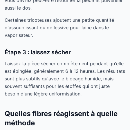
vous devrez peut-être retourner la pièce et pulvériser
aussi le dos.
Certaines tricoteuses ajoutent une petite quantité
d'assouplissant ou de lessive pour laine dans le
vaporisateur.
Étape 3 : laissez sécher
Laissez la pièce sécher complètement pendant qu'elle
est épinglée, généralement 6 à 12 heures. Les résultats
sont plus subtils qu'avec le blocage humide, mais
souvent suffisants pour les étoffes qui ont juste
besoin d'une légère uniformisation.
Quelles fibres réagissent à quelle
méthode