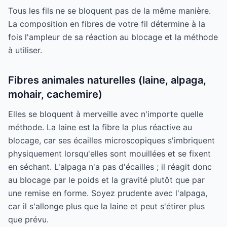
Tous les fils ne se bloquent pas de la même manière.
La composition en fibres de votre fil détermine à la
fois l'ampleur de sa réaction au blocage et la méthode
à utiliser.
Fibres animales naturelles (laine, alpaga,
mohair, cachemire)
Elles se bloquent à merveille avec n'importe quelle
méthode. La laine est la fibre la plus réactive au
blocage, car ses écailles microscopiques s'imbriquent
physiquement lorsqu'elles sont mouillées et se fixent
en séchant. L'alpaga n'a pas d'écailles ; il réagit donc
au blocage par le poids et la gravité plutôt que par
une remise en forme. Soyez prudente avec l'alpaga,
car il s'allonge plus que la laine et peut s'étirer plus
que prévu.