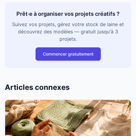
Prêt·e à organiser vos projets créatifs ?
Suivez vos projets, gérez votre stock de laine et
découvrez des modèles — gratuit jusqu'à 3
projets.
Commencer gratuitement
Articles connexes