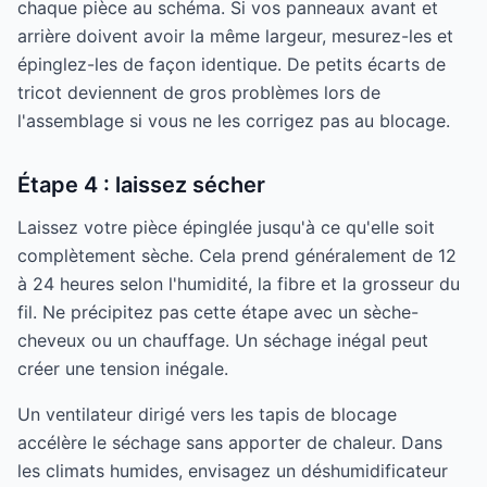
chaque pièce au schéma. Si vos panneaux avant et
arrière doivent avoir la même largeur, mesurez-les et
épinglez-les de façon identique. De petits écarts de
tricot deviennent de gros problèmes lors de
l'assemblage si vous ne les corrigez pas au blocage.
Étape 4 : laissez sécher
Laissez votre pièce épinglée jusqu'à ce qu'elle soit
complètement sèche. Cela prend généralement de 12
à 24 heures selon l'humidité, la fibre et la grosseur du
fil. Ne précipitez pas cette étape avec un sèche-
cheveux ou un chauffage. Un séchage inégal peut
créer une tension inégale.
Un ventilateur dirigé vers les tapis de blocage
accélère le séchage sans apporter de chaleur. Dans
les climats humides, envisagez un déshumidificateur