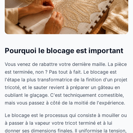
Pourquoi le blocage est important
Vous venez de rabattre votre dernière maille. La pièce
est terminée, non ? Pas tout à fait. Le blocage est
l'étape la plus transformatrice de la finition d'un projet
tricoté, et le sauter revient à préparer un gâteau en
oubliant le glaçage. C'est techniquement comestible,
mais vous passez à côté de la moitié de l'expérience.
Le blocage est le processus qui consiste à mouiller ou
à passer à la vapeur votre tricot terminé et à lui
donner ses dimensions finales. Il uniformise la tension,