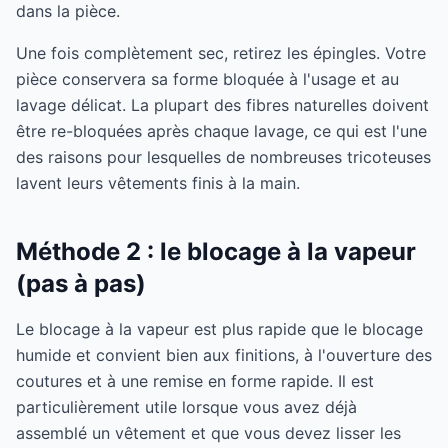
dans la pièce.
Une fois complètement sec, retirez les épingles. Votre
pièce conservera sa forme bloquée à l'usage et au
lavage délicat. La plupart des fibres naturelles doivent
être re-bloquées après chaque lavage, ce qui est l'une
des raisons pour lesquelles de nombreuses tricoteuses
lavent leurs vêtements finis à la main.
Méthode 2 : le blocage à la vapeur
(pas à pas)
Le blocage à la vapeur est plus rapide que le blocage
humide et convient bien aux finitions, à l'ouverture des
coutures et à une remise en forme rapide. Il est
particulièrement utile lorsque vous avez déjà
assemblé un vêtement et que vous devez lisser les