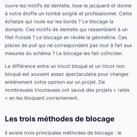
ouvre les motifs de dentelle, lisse le jacquard et donne
à votre étoffe un tombé soigné et professionnel. Cette
écharpe qui roule sur les bords ? Le blocage la
dompte. Ces motifs de dentelle qui ressemblent à un
filet froissé ? Le blocage en révèle la géométrie. Ces
pièces de pull qui ne correspondent pas tout à fait aux
mesures du schéma ? Le blocage les fait coïncider.
La différence entre un tricot bloqué et un tricot non
bloqué est souvent assez spectaculaire pour changer
entièrement votre opinion sur un projet. De
nombreuses tricoteuses ont sauvé des projets « ratés
» en les bloquant correctement.
Les trois méthodes de blocage
Il existe trois principales méthodes de blocage : le