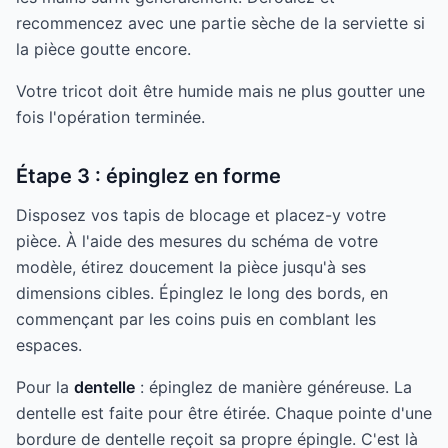
recommencez avec une partie sèche de la serviette si
la pièce goutte encore.
Votre tricot doit être humide mais ne plus goutter une
fois l'opération terminée.
Étape 3 : épinglez en forme
Disposez vos tapis de blocage et placez-y votre
pièce. À l'aide des mesures du schéma de votre
modèle, étirez doucement la pièce jusqu'à ses
dimensions cibles. Épinglez le long des bords, en
commençant par les coins puis en comblant les
espaces.
Pour la
dentelle
: épinglez de manière généreuse. La
dentelle est faite pour être étirée. Chaque pointe d'une
bordure de dentelle reçoit sa propre épingle. C'est là