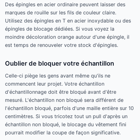
Des épingles en acier ordinaire peuvent laisser des
marques de rouille sur les fils de couleur claire.
Utilisez des épingles en T en acier inoxydable ou des
épingles de blocage dédiées. Si vous voyez la
moindre décoloration orange autour d'une épingle, il
est temps de renouveler votre stock d'épingles.
Oublier de bloquer votre échantillon
Celle-ci piège les gens avant même qu'ils ne
commencent leur projet. Votre échantillon
d'échantillonnage doit être bloqué avant d'être
mesuré. L'échantillon non bloqué sera différent de
l'échantillon bloqué, parfois d'une maille entière sur 10
centimètres. Si vous tricotez tout un pull d'après un
échantillon non bloqué, le blocage du vêtement fini
pourrait modifier la coupe de façon significative.