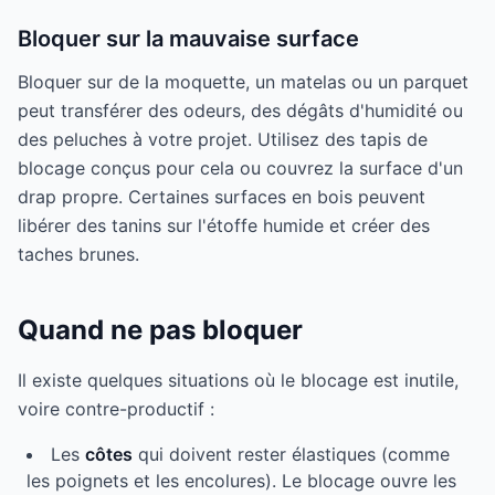
Bloquer sur la mauvaise surface
Bloquer sur de la moquette, un matelas ou un parquet
peut transférer des odeurs, des dégâts d'humidité ou
des peluches à votre projet. Utilisez des tapis de
blocage conçus pour cela ou couvrez la surface d'un
drap propre. Certaines surfaces en bois peuvent
libérer des tanins sur l'étoffe humide et créer des
taches brunes.
Quand ne pas bloquer
Il existe quelques situations où le blocage est inutile,
voire contre-productif :
Les
côtes
qui doivent rester élastiques (comme
les poignets et les encolures). Le blocage ouvre les