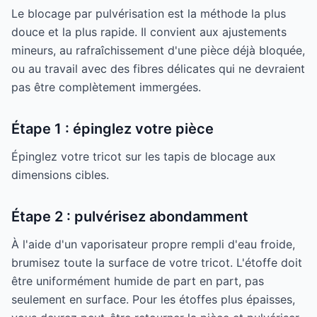
Le blocage par pulvérisation est la méthode la plus
douce et la plus rapide. Il convient aux ajustements
mineurs, au rafraîchissement d'une pièce déjà bloquée,
ou au travail avec des fibres délicates qui ne devraient
pas être complètement immergées.
Étape 1 : épinglez votre pièce
Épinglez votre tricot sur les tapis de blocage aux
dimensions cibles.
Étape 2 : pulvérisez abondamment
À l'aide d'un vaporisateur propre rempli d'eau froide,
brumisez toute la surface de votre tricot. L'étoffe doit
être uniformément humide de part en part, pas
seulement en surface. Pour les étoffes plus épaisses,