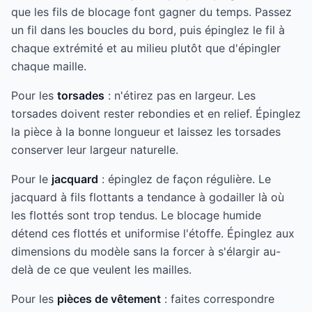
que les fils de blocage font gagner du temps. Passez
un fil dans les boucles du bord, puis épinglez le fil à
chaque extrémité et au milieu plutôt que d'épingler
chaque maille.
Pour les
torsades
: n'étirez pas en largeur. Les
torsades doivent rester rebondies et en relief. Épinglez
la pièce à la bonne longueur et laissez les torsades
conserver leur largeur naturelle.
Pour le
jacquard
: épinglez de façon régulière. Le
jacquard à fils flottants a tendance à godailler là où
les flottés sont trop tendus. Le blocage humide
détend ces flottés et uniformise l'étoffe. Épinglez aux
dimensions du modèle sans la forcer à s'élargir au-
delà de ce que veulent les mailles.
Pour les
pièces de vêtement
: faites correspondre