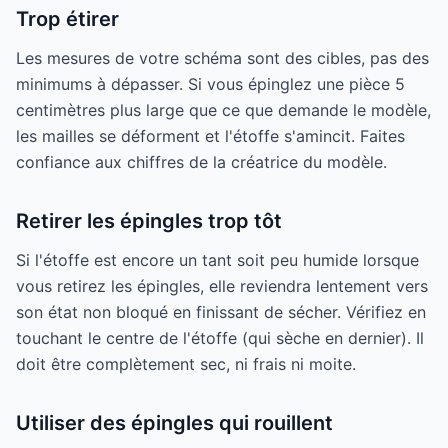
Trop étirer
Les mesures de votre schéma sont des cibles, pas des
minimums à dépasser. Si vous épinglez une pièce 5
centimètres plus large que ce que demande le modèle,
les mailles se déforment et l'étoffe s'amincit. Faites
confiance aux chiffres de la créatrice du modèle.
Retirer les épingles trop tôt
Si l'étoffe est encore un tant soit peu humide lorsque
vous retirez les épingles, elle reviendra lentement vers
son état non bloqué en finissant de sécher. Vérifiez en
touchant le centre de l'étoffe (qui sèche en dernier). Il
doit être complètement sec, ni frais ni moite.
Utiliser des épingles qui rouillent