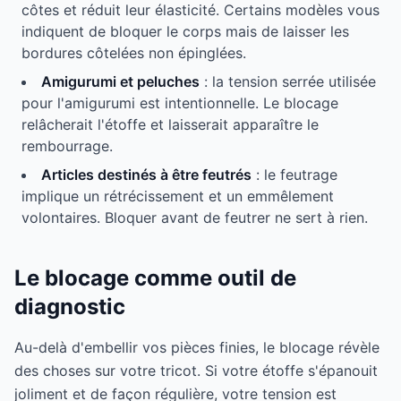
côtes et réduit leur élasticité. Certains modèles vous
indiquent de bloquer le corps mais de laisser les
bordures côtelées non épinglées.
Amigurumi et peluches
: la tension serrée utilisée
pour l'amigurumi est intentionnelle. Le blocage
relâcherait l'étoffe et laisserait apparaître le
rembourrage.
Articles destinés à être feutrés
: le feutrage
implique un rétrécissement et un emmêlement
volontaires. Bloquer avant de feutrer ne sert à rien.
Le blocage comme outil de
diagnostic
Au-delà d'embellir vos pièces finies, le blocage révèle
des choses sur votre tricot. Si votre étoffe s'épanouit
joliment et de façon régulière, votre tension est