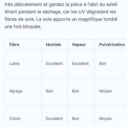
très délicatement et gardez la pièce à l'abri du soleil
direct pendant le séchage, car les UV dégradent les
fibres de soie. La soie apporte un magnifique tombé
une fois bloquée.
Fibre
Humide
Vapeur
Pulvérisation
Laine
Excellent
Excellent
Bon
Alpaga
Bon
Bon
Moyen
Coton
Excellent
Bon
Moyen