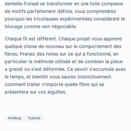
dentelle froissé se transformer en une toile complexe
de motifs parfaitement définis, vous comprendrez
pourquoi les tricoteuses expérimentées considèrent le
blocage comme non négociable.
Chaque fil est différent. Chaque projet vous apprend
quelque chose de nouveau sur le comportement des
fibres. Prenez des notes sur ce qui a fonctionné, en
particulier la méthode utilisée et de combien la pièce
a grandi ou s'est déformée. Ce savoir s'accumule avec
le temps, et bientôt vous saurez instinctivement
comment traiter n'importe quelle fibre qui se
présentera sur vos aiguilles.
Knitting
Tutorial