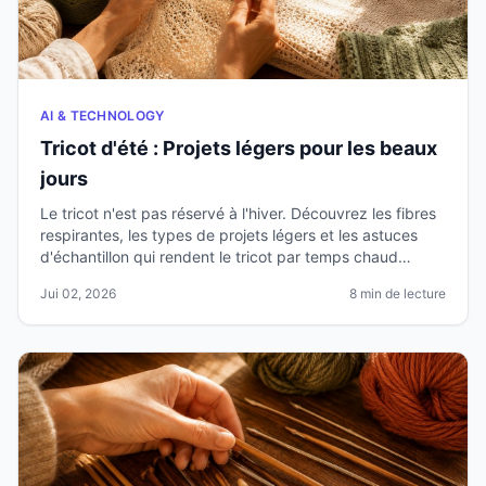
AI & TECHNOLOGY
Tricot d'été : Projets légers pour les beaux
jours
Le tricot n'est pas réservé à l'hiver. Découvrez les fibres
respirantes, les types de projets légers et les astuces
d'échantillon qui rendent le tricot par temps chaud
agréable et gratifiant.
Jui 02, 2026
8 min de lecture