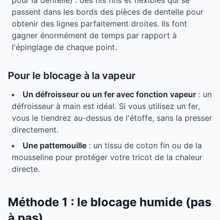
pour la dentelle) : des fils fins et flexibles qui se
passent dans les bords des pièces de dentelle pour
obtenir des lignes parfaitement droites. Ils font
gagner énormément de temps par rapport à
l'épinglage de chaque point.
Pour le blocage à la vapeur
Un défroisseur ou un fer avec fonction vapeur
: un
défroisseur à main est idéal. Si vous utilisez un fer,
vous le tiendrez au-dessus de l'étoffe, sans la presser
directement.
Une pattemouille
: un tissu de coton fin ou de la
mousseline pour protéger votre tricot de la chaleur
directe.
Méthode 1 : le blocage humide (pas
à pas)