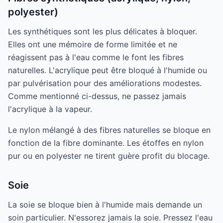
polyester)
Les synthétiques sont les plus délicates à bloquer.
Elles ont une mémoire de forme limitée et ne
réagissent pas à l'eau comme le font les fibres
naturelles. L'acrylique peut être bloqué à l'humide ou
par pulvérisation pour des améliorations modestes.
Comme mentionné ci-dessus, ne passez jamais
l'acrylique à la vapeur.
Le nylon mélangé à des fibres naturelles se bloque en
fonction de la fibre dominante. Les étoffes en nylon
pur ou en polyester ne tirent guère profit du blocage.
Soie
La soie se bloque bien à l'humide mais demande un
soin particulier. N'essorez jamais la soie. Pressez l'eau