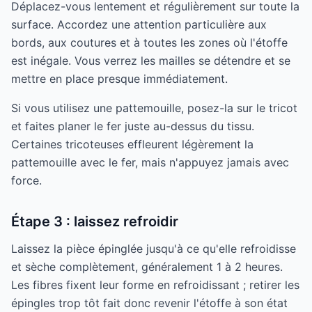
Déplacez-vous lentement et régulièrement sur toute la
surface. Accordez une attention particulière aux
bords, aux coutures et à toutes les zones où l'étoffe
est inégale. Vous verrez les mailles se détendre et se
mettre en place presque immédiatement.
Si vous utilisez une pattemouille, posez-la sur le tricot
et faites planer le fer juste au-dessus du tissu.
Certaines tricoteuses effleurent légèrement la
pattemouille avec le fer, mais n'appuyez jamais avec
force.
Étape 3 : laissez refroidir
Laissez la pièce épinglée jusqu'à ce qu'elle refroidisse
et sèche complètement, généralement 1 à 2 heures.
Les fibres fixent leur forme en refroidissant ; retirer les
épingles trop tôt fait donc revenir l'étoffe à son état