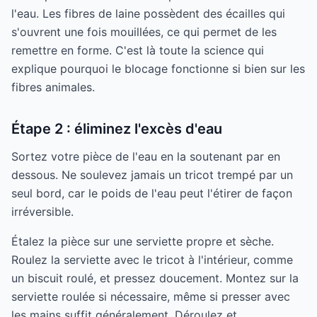
l'eau. Les fibres de laine possèdent des écailles qui
s'ouvrent une fois mouillées, ce qui permet de les
remettre en forme. C'est là toute la science qui
explique pourquoi le blocage fonctionne si bien sur les
fibres animales.
Étape 2 : éliminez l'excès d'eau
Sortez votre pièce de l'eau en la soutenant par en
dessous. Ne soulevez jamais un tricot trempé par un
seul bord, car le poids de l'eau peut l'étirer de façon
irréversible.
Étalez la pièce sur une serviette propre et sèche.
Roulez la serviette avec le tricot à l'intérieur, comme
un biscuit roulé, et pressez doucement. Montez sur la
serviette roulée si nécessaire, même si presser avec
les mains suffit généralement. Déroulez et