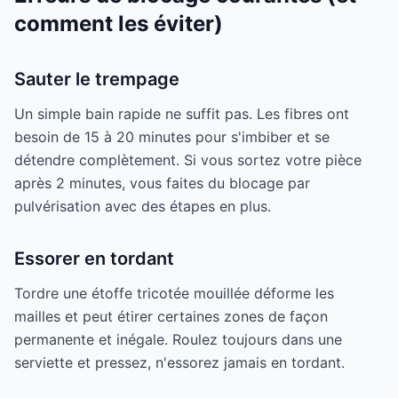
comment les éviter)
Sauter le trempage
Un simple bain rapide ne suffit pas. Les fibres ont
besoin de 15 à 20 minutes pour s'imbiber et se
détendre complètement. Si vous sortez votre pièce
après 2 minutes, vous faites du blocage par
pulvérisation avec des étapes en plus.
Essorer en tordant
Tordre une étoffe tricotée mouillée déforme les
mailles et peut étirer certaines zones de façon
permanente et inégale. Roulez toujours dans une
serviette et pressez, n'essorez jamais en tordant.