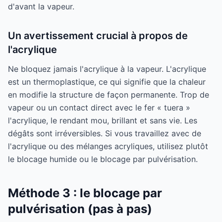
d'avant la vapeur.
Un avertissement crucial à propos de
l'acrylique
Ne bloquez jamais l'acrylique à la vapeur. L'acrylique
est un thermoplastique, ce qui signifie que la chaleur
en modifie la structure de façon permanente. Trop de
vapeur ou un contact direct avec le fer « tuera »
l'acrylique, le rendant mou, brillant et sans vie. Les
dégâts sont irréversibles. Si vous travaillez avec de
l'acrylique ou des mélanges acryliques, utilisez plutôt
le blocage humide ou le blocage par pulvérisation.
Méthode 3 : le blocage par
pulvérisation (pas à pas)