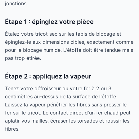
jonctions.
Étape 1 : épinglez votre pièce
Étalez votre tricot sec sur les tapis de blocage et
épinglez-le aux dimensions cibles, exactement comme
pour le blocage humide. L'étoffe doit être tendue mais
pas trop étirée.
Étape 2 : appliquez la vapeur
Tenez votre défroisseur ou votre fer à 2 ou 3
centimètres au-dessus de la surface de l'étoffe.
Laissez la vapeur pénétrer les fibres sans presser le
fer sur le tricot. Le contact direct d'un fer chaud peut
aplatir vos mailles, écraser les torsades et roussir les
fibres.