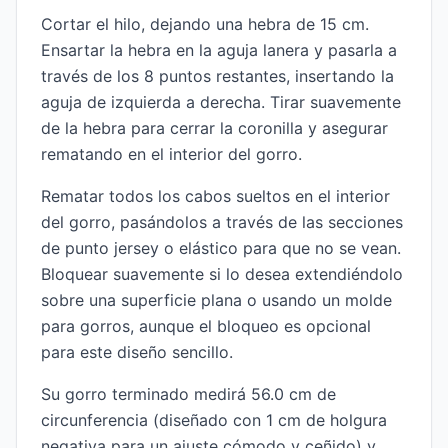
Cortar el hilo, dejando una hebra de 15 cm.
Ensartar la hebra en la aguja lanera y pasarla a
través de los 8 puntos restantes, insertando la
aguja de izquierda a derecha. Tirar suavemente
de la hebra para cerrar la coronilla y asegurar
rematando en el interior del gorro.
Rematar todos los cabos sueltos en el interior
del gorro, pasándolos a través de las secciones
de punto jersey o elástico para que no se vean.
Bloquear suavemente si lo desea extendiéndolo
sobre una superficie plana o usando un molde
para gorros, aunque el bloqueo es opcional
para este diseño sencillo.
Su gorro terminado medirá 56.0 cm de
circunferencia (diseñado con 1 cm de holgura
negativa para un ajuste cómodo y ceñido) y