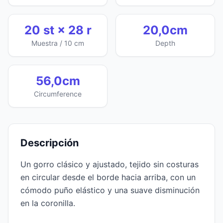
20 st × 28 r
20,0cm
Muestra / 10 cm
Depth
56,0cm
Circumference
Descripción
Un gorro clásico y ajustado, tejido sin costuras
en circular desde el borde hacia arriba, con un
cómodo puño elástico y una suave disminución
en la coronilla.