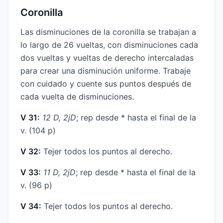
Coronilla
Las disminuciones de la coronilla se trabajan a
lo largo de 26 vueltas, con disminuciones cada
dos vueltas y vueltas de derecho intercaladas
para crear una disminución uniforme. Trabaje
con cuidado y cuente sus puntos después de
cada vuelta de disminuciones.
V 31:
12 D, 2jD
; rep desde * hasta el final de la
v. (104 p)
V 32:
Tejer todos los puntos al derecho.
V 33:
11 D, 2jD
; rep desde * hasta el final de la
v. (96 p)
V 34:
Tejer todos los puntos al derecho.