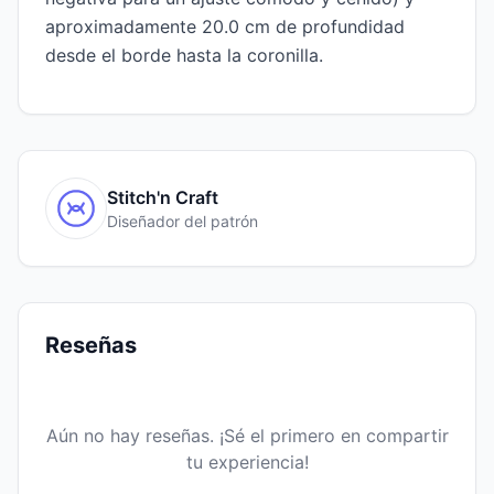
aproximadamente 20.0 cm de profundidad
desde el borde hasta la coronilla.
Stitch'n Craft
Diseñador del patrón
Reseñas
Aún no hay reseñas. ¡Sé el primero en compartir
tu experiencia!