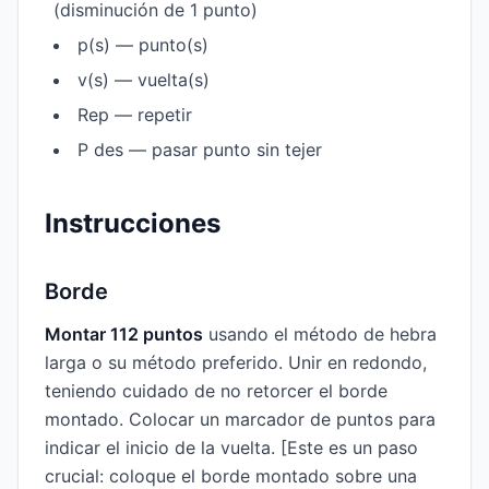
(disminución de 1 punto)
p(s) — punto(s)
v(s) — vuelta(s)
Rep — repetir
P des — pasar punto sin tejer
Instrucciones
Borde
Montar 112 puntos
usando el método de hebra
larga o su método preferido. Unir en redondo,
teniendo cuidado de no retorcer el borde
montado. Colocar un marcador de puntos para
indicar el inicio de la vuelta. [Este es un paso
crucial: coloque el borde montado sobre una