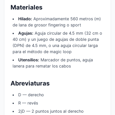
Materiales
Hilado:
Aproximadamente 560 metros (m)
de lana de grosor fingering o sport
Agujas:
Aguja circular de 4.5 mm (32 cm o
40 cm) y un juego de agujas de doble punta
(DPN) de 4.5 mm, o una aguja circular larga
para el método de magic loop
Utensilios:
Marcador de puntos, aguja
lanera para rematar los cabos
Abreviaturas
D — derecho
R — revés
2jD — 2 puntos juntos al derecho