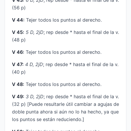
(56 p)
V 44:
Tejer todos los puntos al derecho.
V 45:
5 D, 2jD
; rep desde * hasta el final de la v.
(48 p)
V 46:
Tejer todos los puntos al derecho.
V 47:
4 D, 2jD
; rep desde * hasta el final de la v.
(40 p)
V 48:
Tejer todos los puntos al derecho.
V 49:
3 D, 2jD
; rep desde * hasta el final de la v.
(32 p) [Puede resultarle útil cambiar a agujas de
doble punta ahora si aún no lo ha hecho, ya que
los puntos se están reduciendo.]