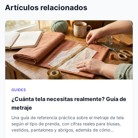
Artículos relacionados
GUIDES
¿Cuánta tela necesitas realmente? Guía de
metraje
Una guía de referencia práctica sobre el metraje de tela
según el tipo de prenda, con cifras reales para blusas,
vestidos, pantalones y abrigos, además de cómo
calcular el patrón, el encogimiento y los errores.