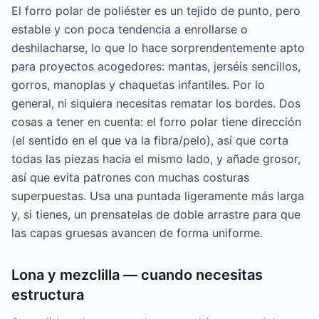
El forro polar de poliéster es un tejido de punto, pero
estable y con poca tendencia a enrollarse o
deshilacharse, lo que lo hace sorprendentemente apto
para proyectos acogedores: mantas, jerséis sencillos,
gorros, manoplas y chaquetas infantiles. Por lo
general, ni siquiera necesitas rematar los bordes. Dos
cosas a tener en cuenta: el forro polar tiene dirección
(el sentido en el que va la fibra/pelo), así que corta
todas las piezas hacia el mismo lado, y añade grosor,
así que evita patrones con muchas costuras
superpuestas. Usa una puntada ligeramente más larga
y, si tienes, un prensatelas de doble arrastre para que
las capas gruesas avancen de forma uniforme.
Lona y mezclilla — cuando necesitas
estructura