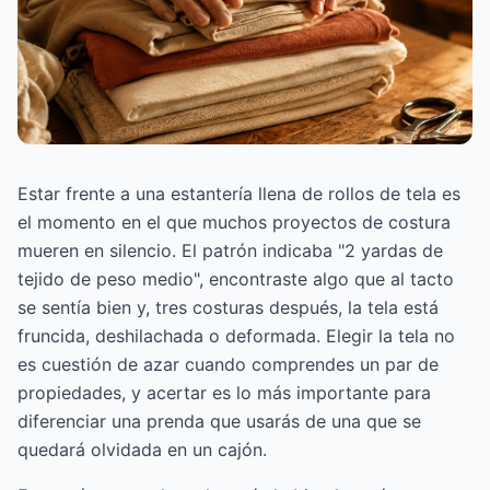
Estar frente a una estantería llena de rollos de tela es
el momento en el que muchos proyectos de costura
mueren en silencio. El patrón indicaba "2 yardas de
tejido de peso medio", encontraste algo que al tacto
se sentía bien y, tres costuras después, la tela está
fruncida, deshilachada o deformada. Elegir la tela no
es cuestión de azar cuando comprendes un par de
propiedades, y acertar es lo más importante para
diferenciar una prenda que usarás de una que se
quedará olvidada en un cajón.