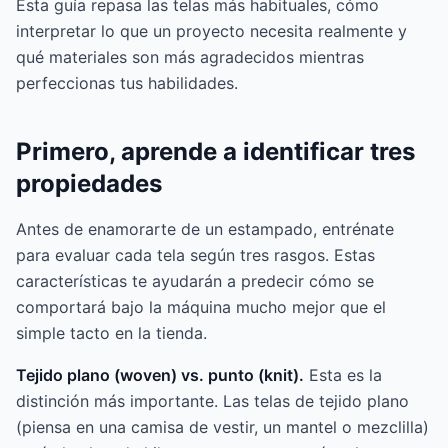
Esta guía repasa las telas más habituales, cómo
interpretar lo que un proyecto necesita realmente y
qué materiales son más agradecidos mientras
perfeccionas tus habilidades.
Primero, aprende a identificar tres
propiedades
Antes de enamorarte de un estampado, entrénate
para evaluar cada tela según tres rasgos. Estas
características te ayudarán a predecir cómo se
comportará bajo la máquina mucho mejor que el
simple tacto en la tienda.
Tejido plano (woven) vs. punto (knit).
Esta es la
distinción más importante. Las telas de tejido plano
(piensa en una camisa de vestir, un mantel o mezclilla)