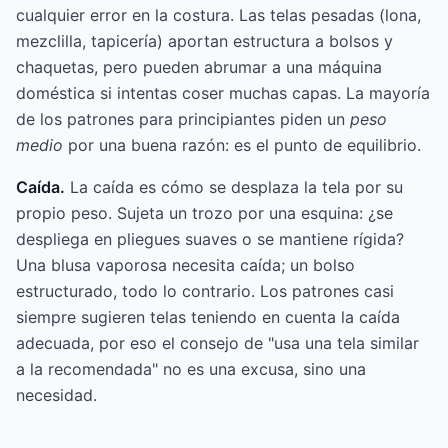
cualquier error en la costura. Las telas pesadas (lona,
mezclilla, tapicería) aportan estructura a bolsos y
chaquetas, pero pueden abrumar a una máquina
doméstica si intentas coser muchas capas. La mayoría
de los patrones para principiantes piden un
peso
medio
por una buena razón: es el punto de equilibrio.
Caída.
La caída es cómo se desplaza la tela por su
propio peso. Sujeta un trozo por una esquina: ¿se
despliega en pliegues suaves o se mantiene rígida?
Una blusa vaporosa necesita caída; un bolso
estructurado, todo lo contrario. Los patrones casi
siempre sugieren telas teniendo en cuenta la caída
adecuada, por eso el consejo de "usa una tela similar
a la recomendada" no es una excusa, sino una
necesidad.