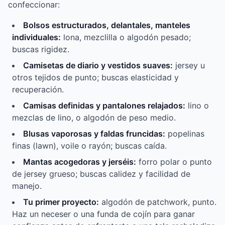
confeccionar:
Bolsos estructurados, delantales, manteles
individuales:
lona, mezclilla o algodón pesado;
buscas rigidez.
Camisetas de diario y vestidos suaves:
jersey u
otros tejidos de punto; buscas elasticidad y
recuperación.
Camisas definidas y pantalones relajados:
lino o
mezclas de lino, o algodón de peso medio.
Blusas vaporosas y faldas fruncidas:
popelinas
finas (lawn), voile o rayón; buscas caída.
Mantas acogedoras y jerséis:
forro polar o punto
de jersey grueso; buscas calidez y facilidad de
manejo.
Tu primer proyecto:
algodón de patchwork, punto.
Haz un neceser o una funda de cojín para ganar