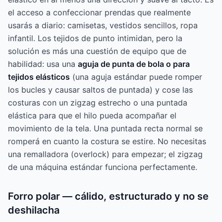
el acceso a confeccionar prendas que realmente
usarás a diario: camisetas, vestidos sencillos, ropa
infantil. Los tejidos de punto intimidan, pero la
solución es más una cuestión de equipo que de
habilidad: usa una
aguja de punta de bola o para
tejidos elásticos
(una aguja estándar puede romper
los bucles y causar saltos de puntada) y cose las
costuras con un zigzag estrecho o una puntada
elástica para que el hilo pueda acompañar el
movimiento de la tela. Una puntada recta normal se
romperá en cuanto la costura se estire. No necesitas
una remalladora (overlock) para empezar; el zigzag
de una máquina estándar funciona perfectamente.
Forro polar — cálido, estructurado y no se
deshilacha