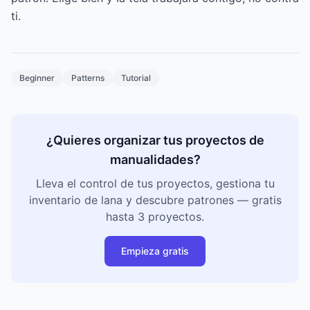
ti.
Beginner
Patterns
Tutorial
¿Quieres organizar tus proyectos de
manualidades?
Lleva el control de tus proyectos, gestiona tu
inventario de lana y descubre patrones — gratis
hasta 3 proyectos.
Empieza gratis