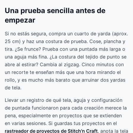
Una prueba sencilla antes de
empezar
Si no estás segura, compra un cuarto de yarda (aprox.
25 cm) y haz una costura de prueba. Cose, plancha y
tira. ¿Se frunce? Prueba con una puntada más larga o
una aguja más fina. ¿La costura del tejido de punto se
abre al estirar? Cambia al zigzag. Cinco minutos con
un recorte te enseñan más que una hora mirando el
rollo, y es mucho más barato que arruinar dos yardas
de tela.
Llevar un registro de qué tela, aguja y configuración
de puntada funcionaron para cada creación merece la
pena, especialmente en proyectos que se extienden
en varias sesiones. Si guardas tus proyectos en el
rastreador de proyectos de Stitch'n Craft
, anota la tela